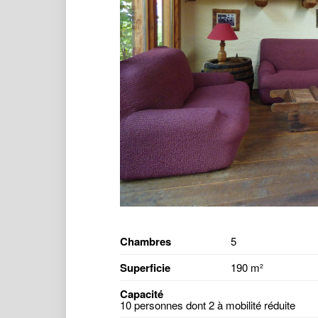
Chambres
5
Superficie
190 m²
Capacité
10 personnes dont 2 à mobilité réduite