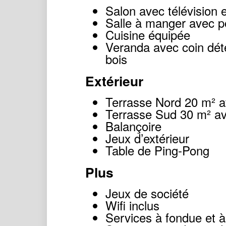
Salon avec télévision e
Salle à manger avec p
Cuisine équipée
Veranda avec coin déte
bois
Extérieur
Terrasse Nord 20 m² a
Terrasse Sud 30 m² av
Balançoire
Jeux d’extérieur
Table de Ping-Pong
Plus
Jeux de société
Wifi inclus
Services à fondue et à 