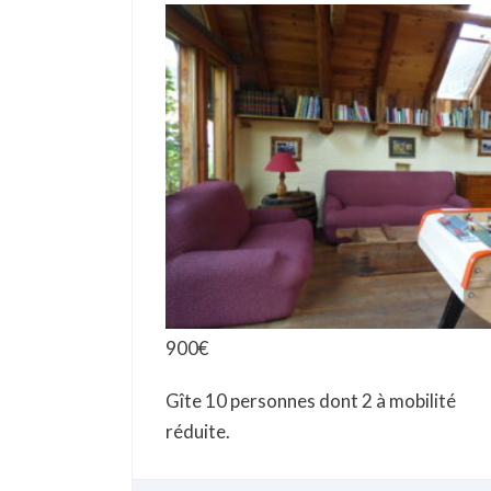
900
€
Gîte 10 personnes dont 2 à mobilité
réduite.