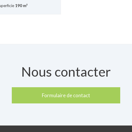
perficie
190 m²
Nous contacter
Formulaire de contact