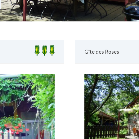
Gîte des Roses