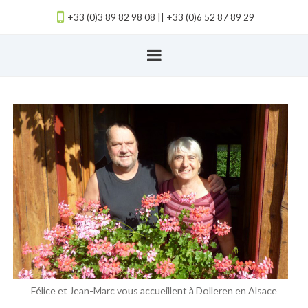
+33 (0)3 89 82 98 08 || +33 (0)6 52 87 89 29
Félice et Jean-Marc vous accueillent à Dolleren en Alsace