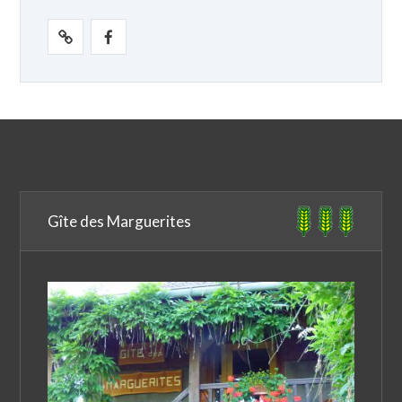
Gîte des Marguerites