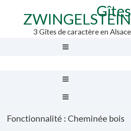
Gîtes
ZWINGELSTEIN
3 Gîtes de caractère en Alsace
Fonctionnalité :
Cheminée bois