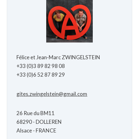
Félice et Jean-Marc ZWINGELSTEIN
+33 (0)3 89 82 98 08
+33 (0)6 52 87 89 29
gites.zwingelstein@gmail.com
26 Rue du BM11
68290 - DOLLEREN
Alsace - FRANCE