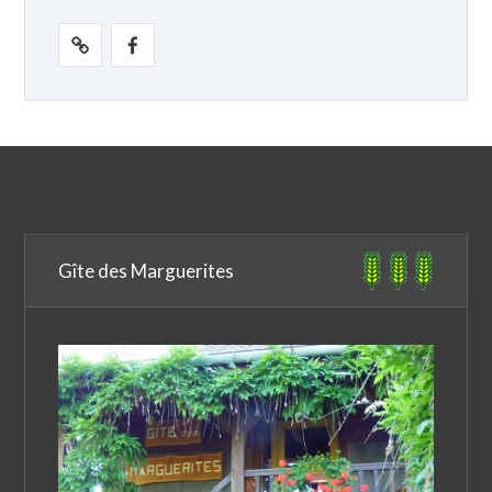
Gîte des Marguerites