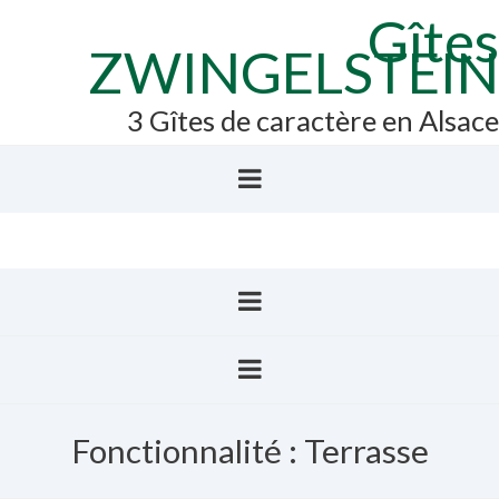
Gîtes
ZWINGELSTEIN
3 Gîtes de caractère en Alsace
Fonctionnalité :
Terrasse