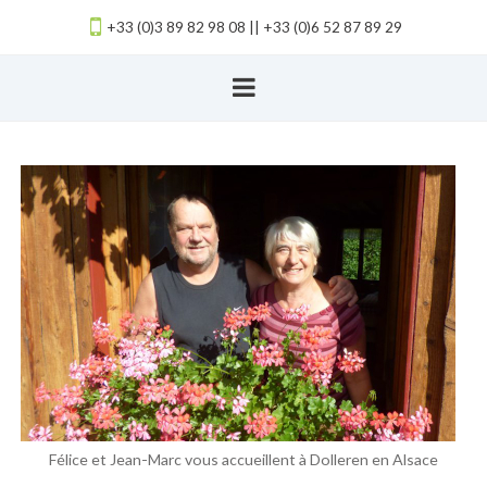
+33 (0)3 89 82 98 08 || +33 (0)6 52 87 89 29
Félice et Jean-Marc vous accueillent à Dolleren en Alsace