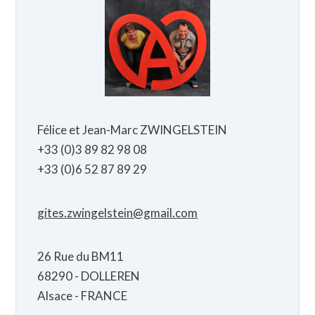
Félice et Jean-Marc ZWINGELSTEIN
+33 (0)3 89 82 98 08
+33 (0)6 52 87 89 29
gites.zwingelstein@gmail.com
26 Rue du BM11
68290 - DOLLEREN
Alsace - FRANCE