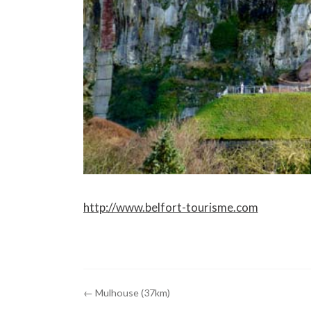
http://www.belfort-tourisme.com
← Mulhouse (37km)