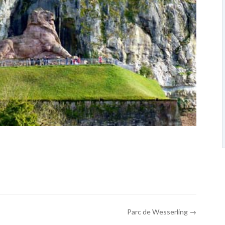
Parc de Wesserling →