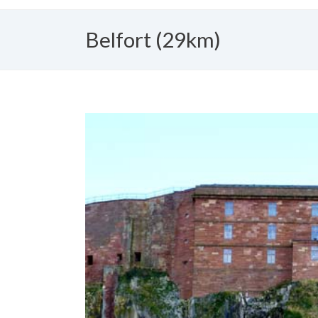
Belfort (29km)