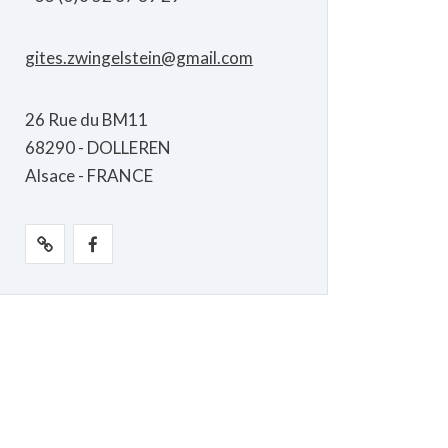
gites.zwingelstein@gmail.com
26 Rue du BM11
68290 - DOLLEREN
Alsace - FRANCE