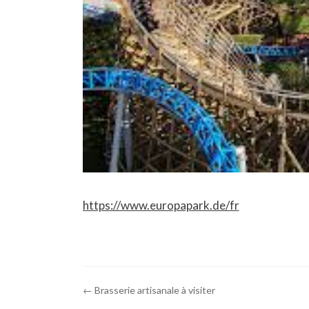
https://www.europapark.de/fr
← Brasserie artisanale à visiter