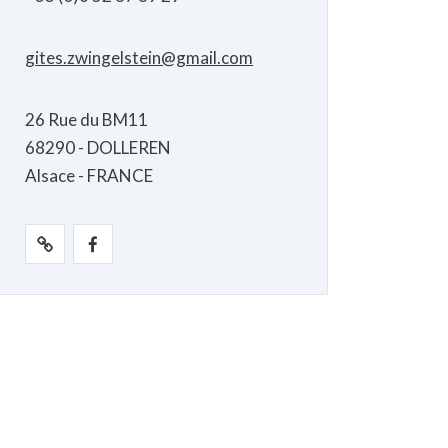
gites.zwingelstein@gmail.com
26 Rue du BM11
68290 - DOLLEREN
Alsace - FRANCE