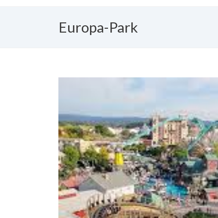
Europa-Park